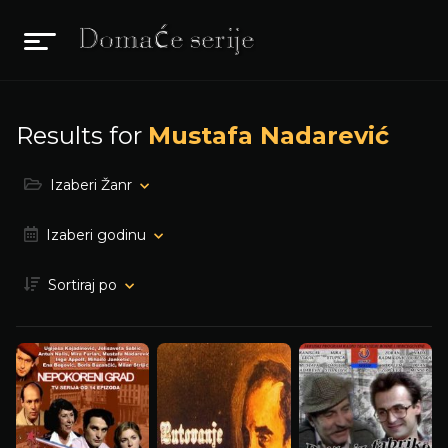
Results for
Mustafa Nadarević
Izaberi Žanr
Izaberi godinu
Sortiraj po