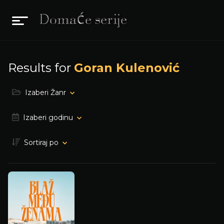
Results for
Goran Kulenović
Izaberi Žanr
Izaberi godinu
Sortiraj po