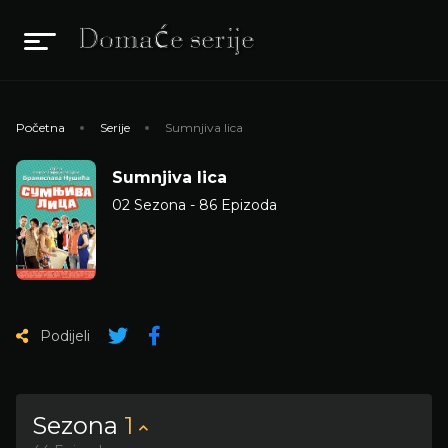
Početna
Serije
Sumnjiva lica
Sumnjiva lica
02 Sezona - 86 Epizoda
Podijeli
Sezona
1