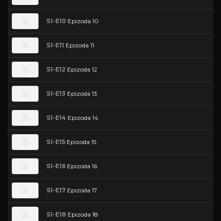
S1-E10
Epizoda 10
S1-E11
Epizoda 11
S1-E12
Epizoda 12
S1-E13
Epizoda 13
S1-E14
Epizoda 14
S1-E15
Epizoda 15
S1-E16
Epizoda 16
S1-E17
Epizoda 17
S1-E18
Epizoda 18