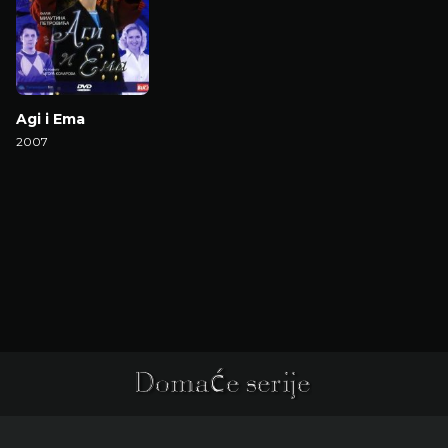
Agi i Ema
2007