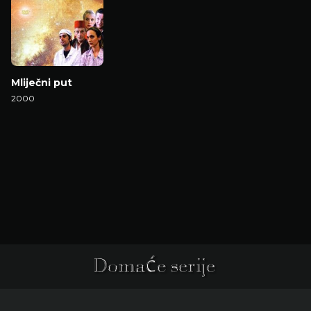
Mliječni put
2000