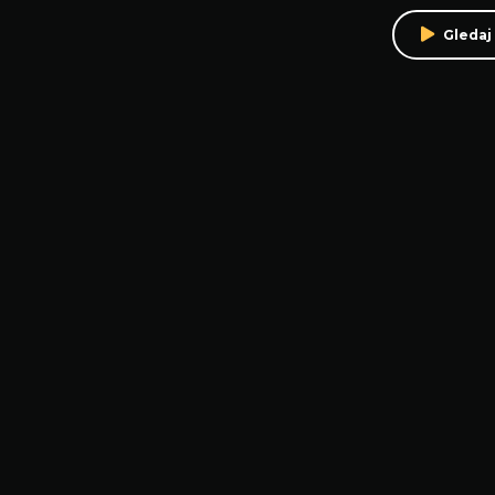
Gledaj