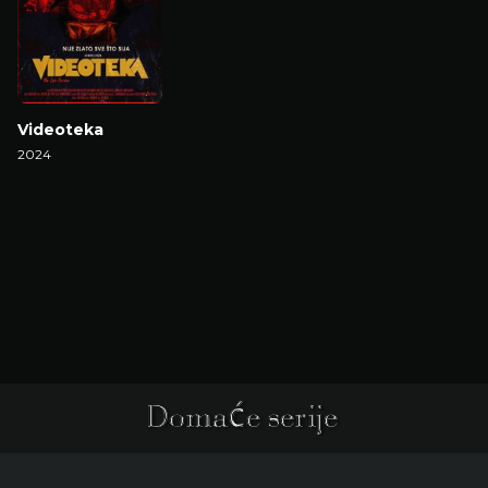
Videoteka
2024