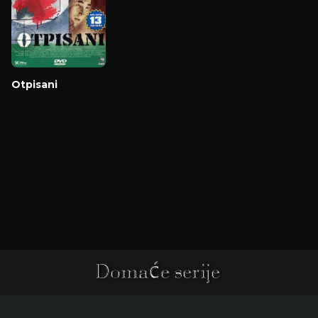
Otpisani