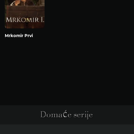
Mrkomir Prvi