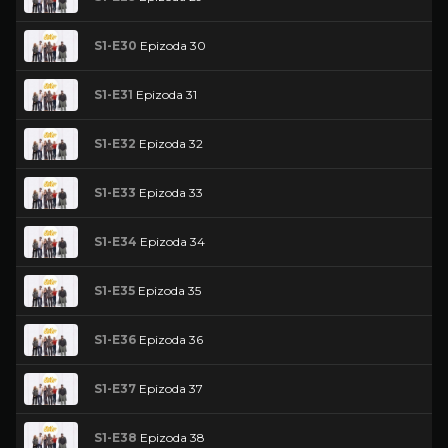
S1-E30
Epizoda 30
S1-E31
Epizoda 31
S1-E32
Epizoda 32
S1-E33
Epizoda 33
S1-E34
Epizoda 34
S1-E35
Epizoda 35
S1-E36
Epizoda 36
S1-E37
Epizoda 37
S1-E38
Epizoda 38