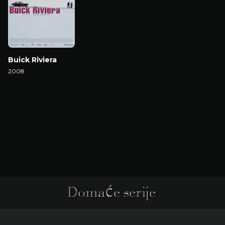
Buick Riviera
2008