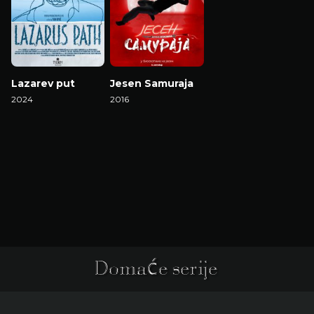
Lazarev put
Jesen Samuraja
2024
2016