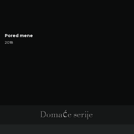
Pored mene
2018