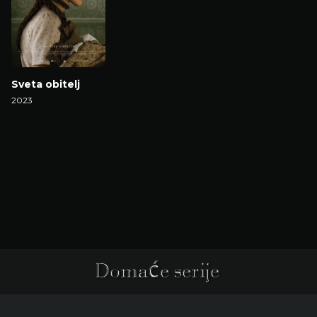
Sveta obitelj
2023