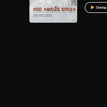
Gledaj