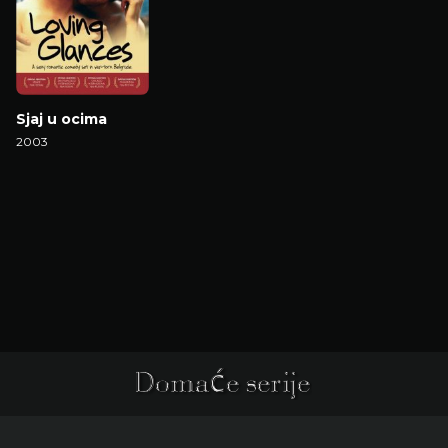
Sjaj u ocima
2003