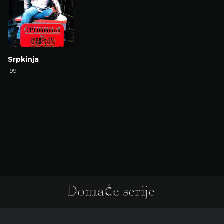
Srpkinja
1991