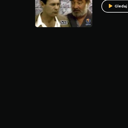
Gledaj 