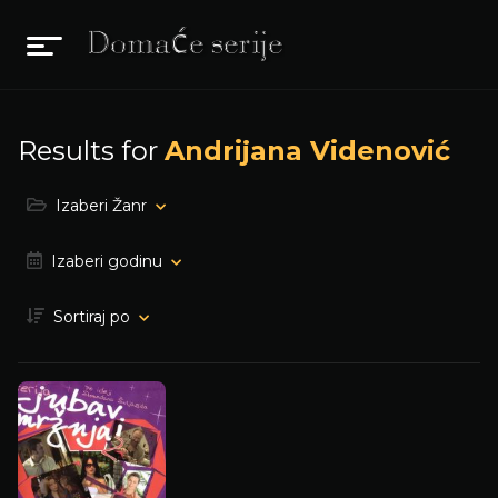
Results for
Andrijana Videnović
Izaberi Žanr
Izaberi godinu
Sortiraj po