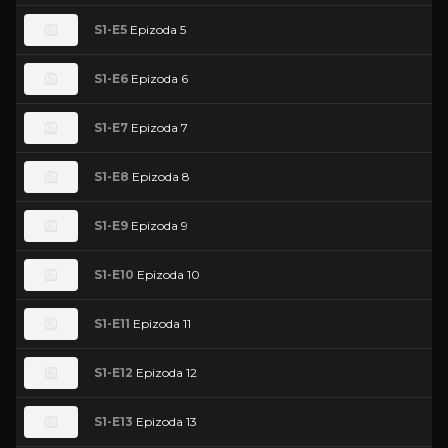
S1-E5
Epizoda 5
S1-E6
Epizoda 6
S1-E7
Epizoda 7
S1-E8
Epizoda 8
S1-E9
Epizoda 9
S1-E10
Epizoda 10
S1-E11
Epizoda 11
S1-E12
Epizoda 12
S1-E13
Epizoda 13