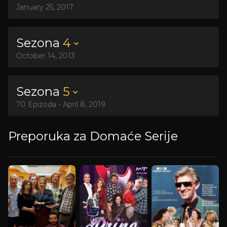
January 25, 2017
Sezona
4
October 14, 2013
Sezona
5
70 Epizoda - April 8, 2019
Preporuka za Domaće Serije