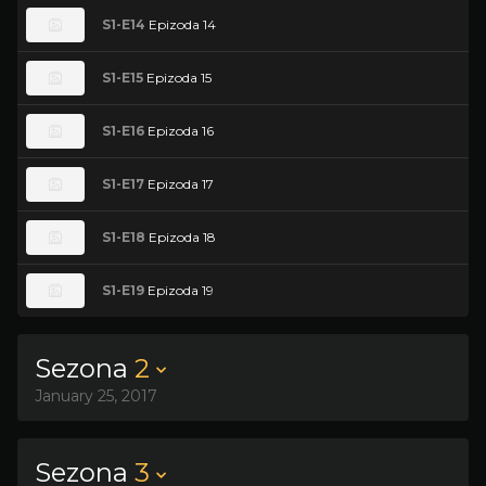
S1-E14
Epizoda 14
S1-E15
Epizoda 15
S1-E16
Epizoda 16
S1-E17
Epizoda 17
S1-E18
Epizoda 18
S1-E19
Epizoda 19
Sezona
2
January 25, 2017
Sezona
3