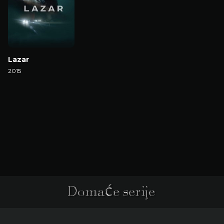
Lazar
2015