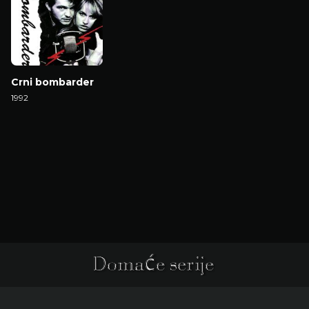
Crni bombarder
1992