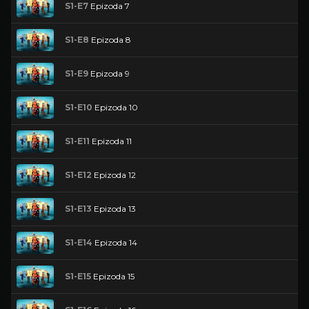
S1-E7
Epizoda 7
S1-E8
Epizoda 8
S1-E9
Epizoda 9
S1-E10
Epizoda 10
S1-E11
Epizoda 11
S1-E12
Epizoda 12
S1-E13
Epizoda 13
S1-E14
Epizoda 14
S1-E15
Epizoda 15