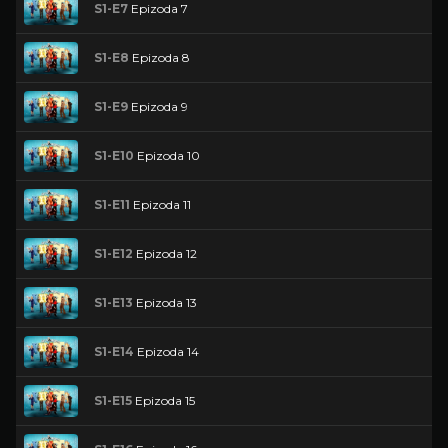
S1-E7
Epizoda 7
S1-E8
Epizoda 8
S1-E9
Epizoda 9
S1-E10
Epizoda 10
S1-E11
Epizoda 11
S1-E12
Epizoda 12
S1-E13
Epizoda 13
S1-E14
Epizoda 14
S1-E15
Epizoda 15