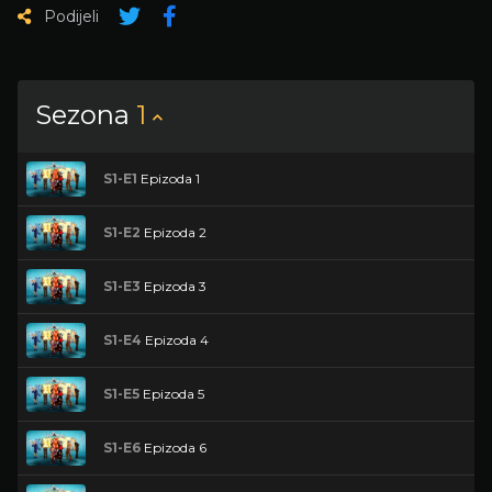
Podijeli
Sezona
1
S1-E1
Epizoda 1
S1-E2
Epizoda 2
S1-E3
Epizoda 3
S1-E4
Epizoda 4
S1-E5
Epizoda 5
S1-E6
Epizoda 6