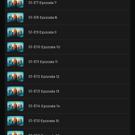
S1-E7
Epizoda 7
S1-E8
Epizoda 8
S1-E9
Epizoda 9
S1-E10
Epizoda 10
S1-E11
Epizoda 11
S1-E12
Epizoda 12
S1-E13
Epizoda 13
S1-E14
Epizoda 14
S1-E15
Epizoda 15